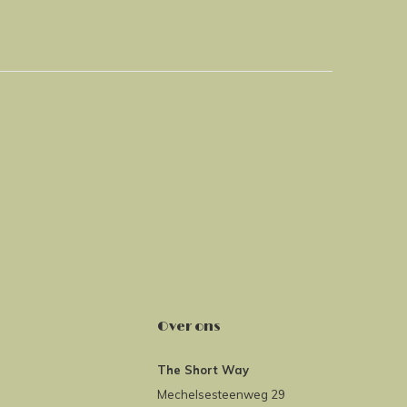
Over ons
The Short Way
Mechelsesteenweg 29