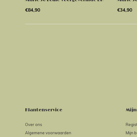
€84,90
€34,90
Klantenservice
Mijn
Over ons
Regis
Algemene voorwaarden
Mijn b