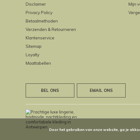
Disclaimer
Mijn v
Privacy Policy
Verge
Betaalmethoden
Verzenden & Retourneren
Klantenservice
Sitemap
Loyalty
Maattabellen
BEL ONS
EMAIL ONS
Door het gebruiken van onze website, ga je akko