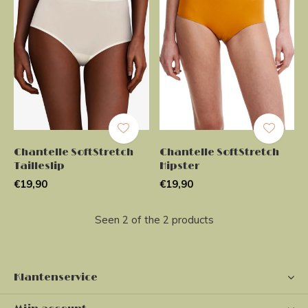
Chantelle SoftStretch
Chantelle SoftStretch
Tailleslip
Hipster
€19,90
€19,90
Seen 2 of the 2 products
Klantenservice