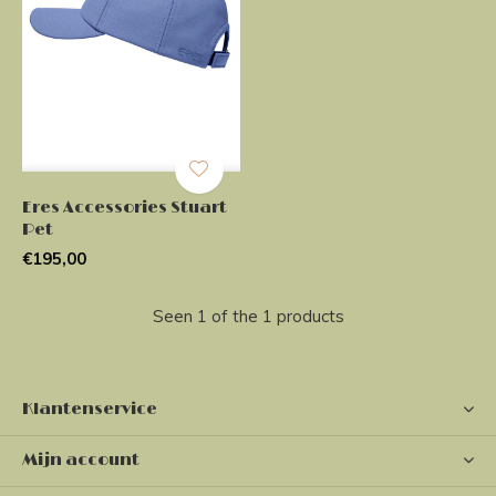
Eres Accessories Stuart
Pet
€195,00
Seen 1 of the 1 products
Klantenservice
Mijn account