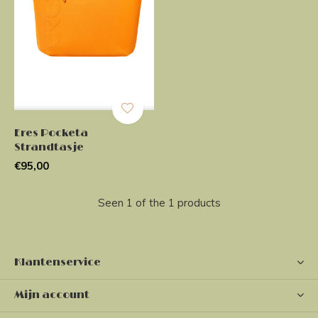
Eres Pocketa
Strandtasje
€95,00
Seen 1 of the 1 products
Klantenservice
Mijn account