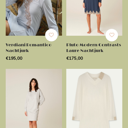
Verdiani Romantico
Pluto Modern Contrasts
Nachtjurk
Laure Nachtjurk
€195,00
€175,00