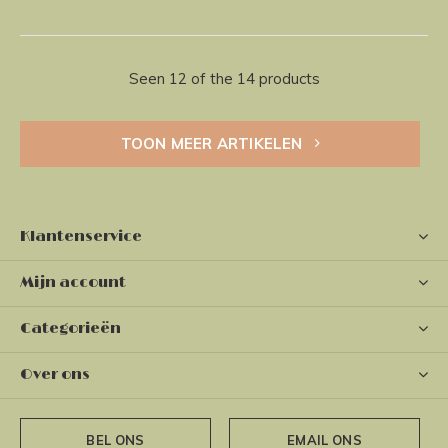
Seen 12 of the 14 products
TOON MEER ARTIKELEN
Klantenservice
Mijn account
Categorieën
Over ons
BEL ONS
EMAIL ONS