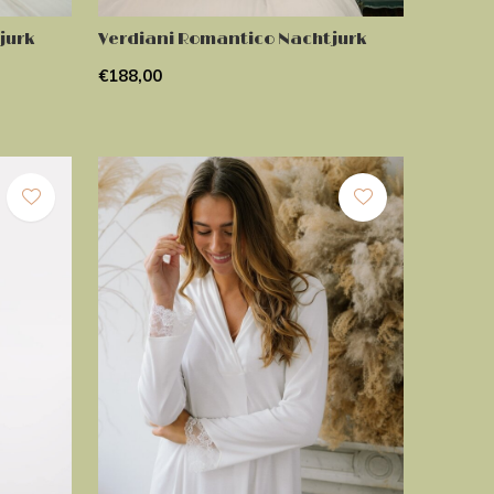
jurk
Verdiani Romantico Nachtjurk
€188,00