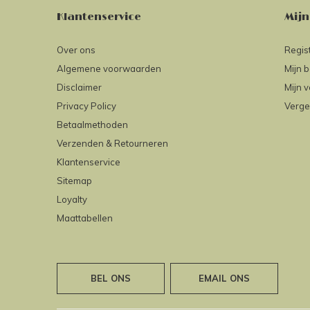
Klantenservice
Mijn
Over ons
Regis
Algemene voorwaarden
Mijn b
Disclaimer
Mijn v
Privacy Policy
Verge
Betaalmethoden
Verzenden & Retourneren
Klantenservice
Sitemap
Loyalty
Maattabellen
BEL ONS
EMAIL ONS