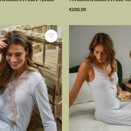
€200,00