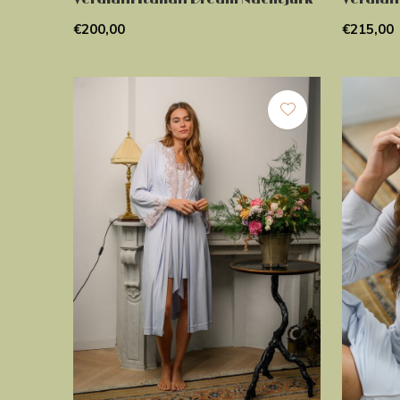
€200,00
€215,00