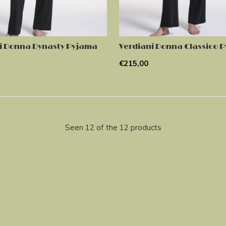
i Donna Dynasty Pyjama
Verdiani Donna Classico 
€215,00
Seen 12 of the 12 products