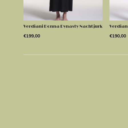
Verdiani Donna Dynasty Nachtjurk
Verdian
€199,00
€190,00