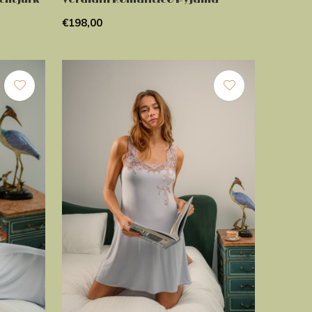
€198,00