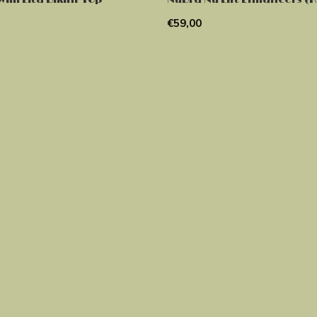
€59,00