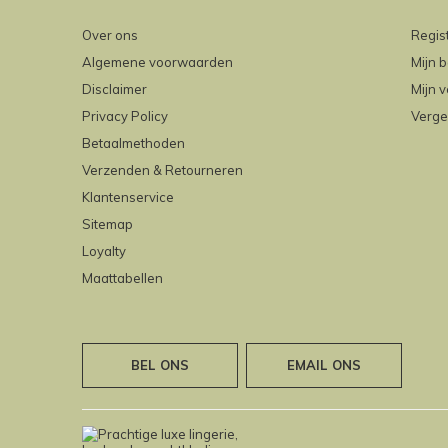
Over ons
Regis
Algemene voorwaarden
Mijn b
Disclaimer
Mijn v
Privacy Policy
Verge
Betaalmethoden
Verzenden & Retourneren
Klantenservice
Sitemap
Loyalty
Maattabellen
BEL ONS
EMAIL ONS