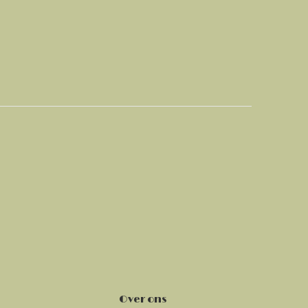
Over ons