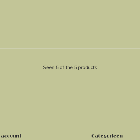
Seen 5 of the 5 products
 account
Categorieën