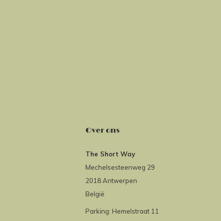
Over ons
The Short Way
Mechelsesteenweg 29
2018 Antwerpen
België
Parking: Hemelstraat 11