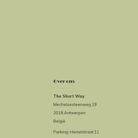
Over ons
The Short Way
Mechelsesteenweg 29
2018 Antwerpen
België
Parking: Hemelstraat 11