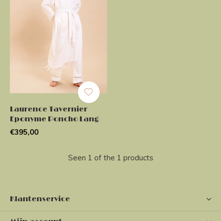
Laurence Tavernier
Eponyme Poncho Lang
€395,00
Seen 1 of the 1 products
Klantenservice