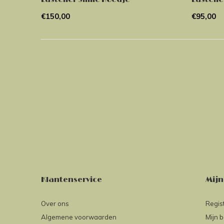
€150,00
€95,00
Klantenservice
Mijn
Over ons
Regis
Algemene voorwaarden
Mijn b