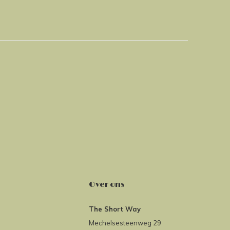
Over ons
The Short Way
Mechelsesteenweg 29