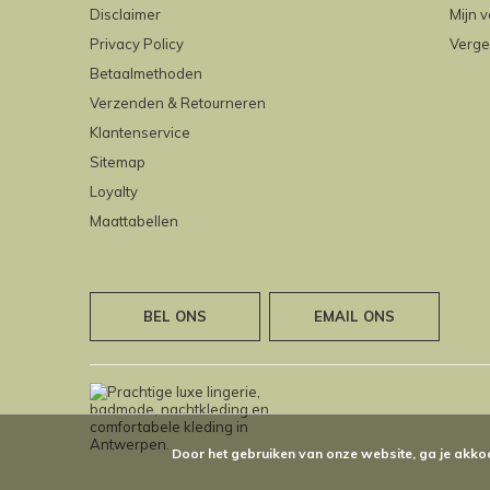
Disclaimer
Mijn v
Privacy Policy
Verge
Betaalmethoden
Verzenden & Retourneren
Klantenservice
Sitemap
Loyalty
Maattabellen
BEL ONS
EMAIL ONS
Door het gebruiken van onze website, ga je akko