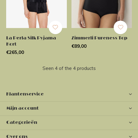
La Perla Silk Pyjama
Zimmerli Pureness Top
Kort
€89,00
€265,00
Seen 4 of the 4 products
Klantenservice
Mijn account
Categorieën
Over ons